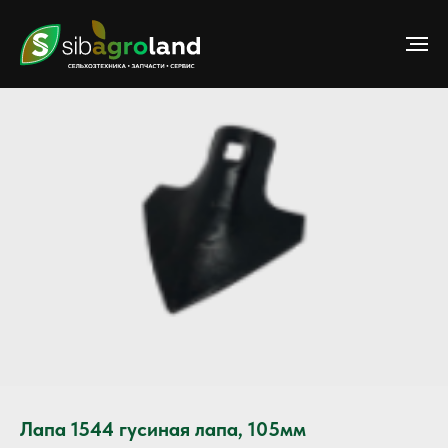
Лапа 1544 гусиная лапа, 105мм