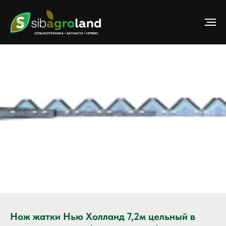
Нож жатки Нью Холланд 7,2м цельный в